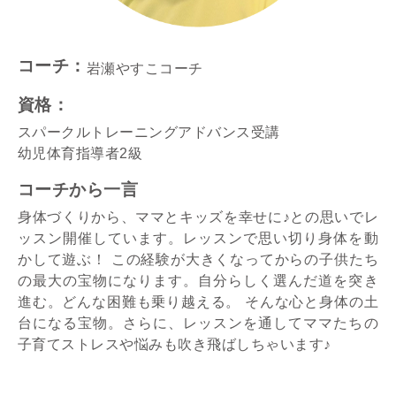
コーチ：
岩瀬やすこコーチ
資格：
スパークルトレーニングアドバンス受講
幼児体育指導者2級
コーチから一言
身体づくりから、ママとキッズを幸せに♪との思いでレ
ッスン開催しています。レッスンで思い切り身体を動
かして遊ぶ！ この経験が大きくなってからの子供たち
の最大の宝物になります。自分らしく選んだ道を突き
進む。どんな困難も乗り越える。 そんな心と身体の土
台になる宝物。さらに、レッスンを通してママたちの
子育てストレスや悩みも吹き飛ばしちゃいます♪