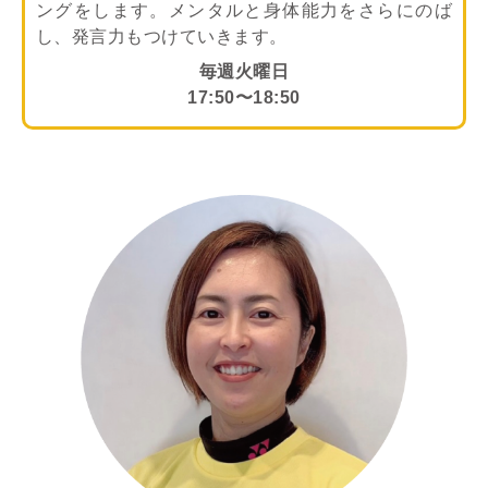
ングをします。メンタルと身体能力をさらにのば
し、発言力もつけていきます。
毎週火曜日
17:50〜18:50