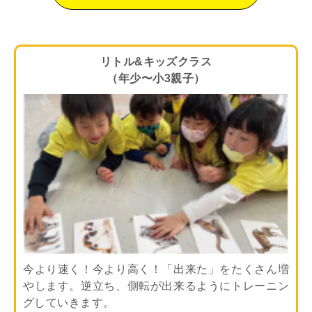
リトル&キッズクラス
（年少〜小3親子）
今より速く！今より高く！「出来た」をたくさん増
やします。逆立ち、側転が出来るようにトレーニン
グしていきます。