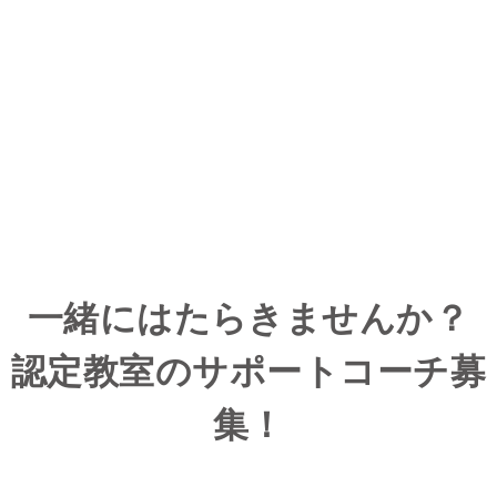
一緒にはたらきませんか？
認定教室のサポートコーチ募
集！