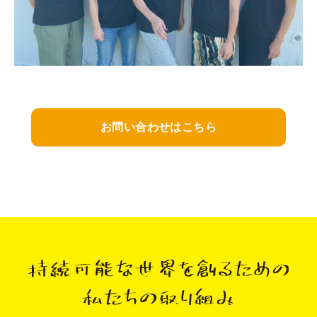
お問い合わせはこちら