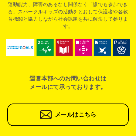
運動能力、障害のあるなし関係なく「誰でも参加でき
る」スパークルキッズの活動をとおして
保護者や各教
育機関と協力しながら社会課題を共に解決して参りま
す。
運営本部へのお問い合わせは
メールにて承っております。
メールはこちら