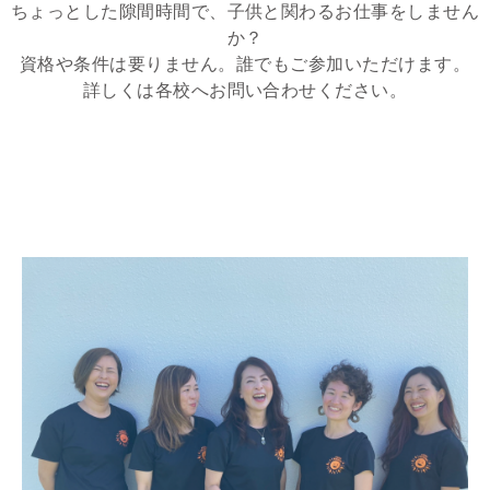
ちょっとした隙間時間で、子供と関わるお仕事をしません
か？
資格や条件は要りません。誰でもご参加いただけます。
詳しくは各校へお問い合わせください。