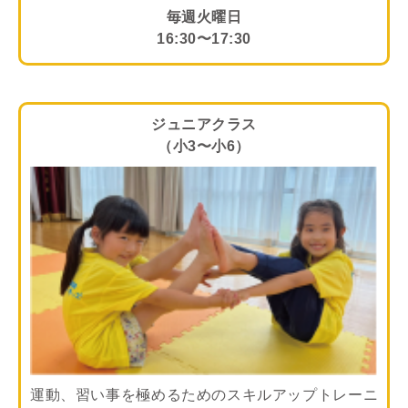
毎週火曜日
16:30〜17:30
ジュニアクラス
（小3〜小6）
運動、習い事を極めるためのスキルアップトレーニ